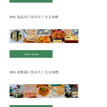
#06 北品川に住みたくなる50枚
View more
#05 表参道に住みたくなる50枚