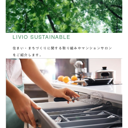
LIVIO SUSTAINABLE
住まい・まちづくりに関する取り組みやマンションサロン
をご紹介します。