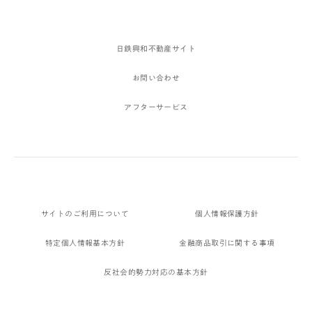
日鉄興和不動産サイト
お問い合わせ
アフターサービス
サイトのご利用について
個人情報保護方針
特定個人情報基本方針
金融商品取引に関する事項
反社会的勢力対応の基本方針