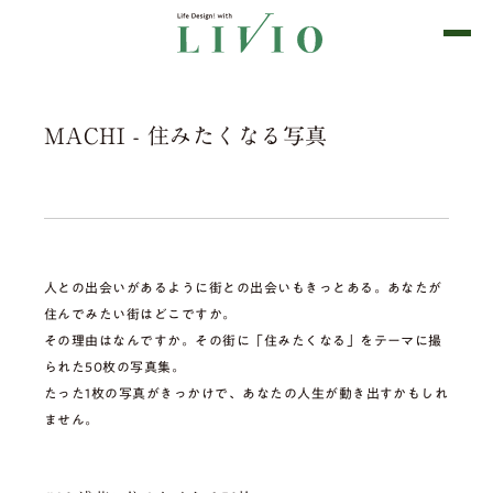
MACHI - 住みたくなる写真
人との出会いがあるように街との出会いもきっとある。あなたが
住んでみたい街はどこですか。
その理由はなんですか。その街に「住みたくなる」をテーマに撮
られた50枚の写真集。
たった1枚の写真がきっかけで、あなたの人生が動き出すかもしれ
ません。