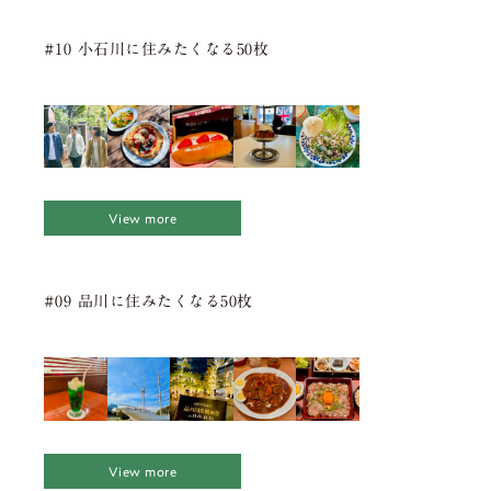
#10 小石川に住みたくなる50枚
View more
#09 品川に住みたくなる50枚
View more