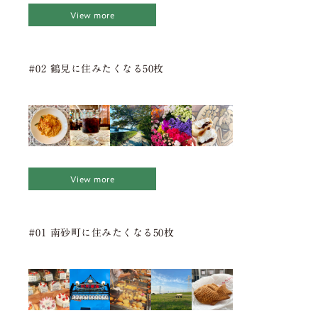
View more
#02 鶴見に住みたくなる50枚
View more
#01 南砂町に住みたくなる50枚