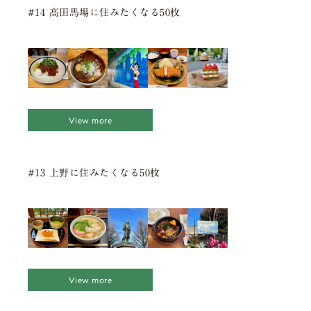
#14 高田馬場に住みたくなる50枚
View more
#13 上野に住みたくなる50枚
View more