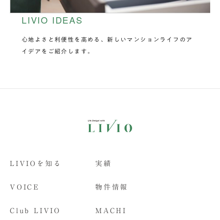
LIVIO IDEAS
心地よさと利便性を高める、新しいマンションライフのア
イデアをご紹介します。
LIVIOを知る
実績
VOICE
物件情報
Club LIVIO
MACHI