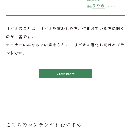
9
9
6
現在
コメント
リビオのことは、リビオを買われた方、住まれている方に聞く
のが一番です。
オーナーのみなさまの声をもとに、リビオは進化し続けるブラ
ンドです。
View more
こちらのコンテンツもおすすめ