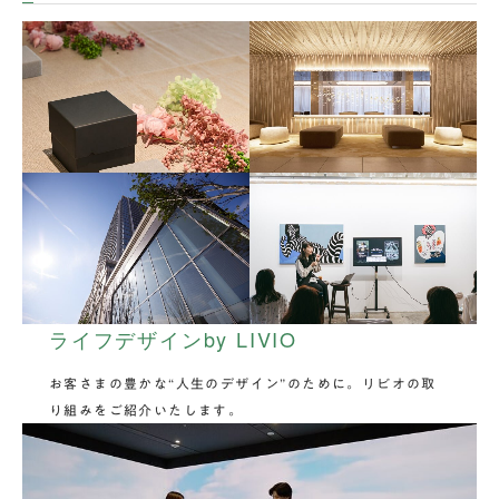
ライフデザインby LIVIO
お客さまの豊かな“人生のデザイン”のために。リビオの取
り組みをご紹介いたします。