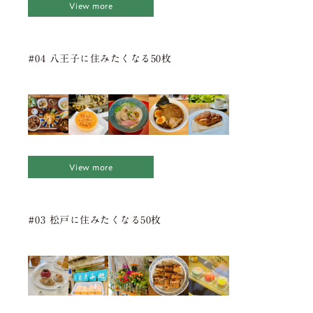
View more
#04 八王子に住みたくなる50枚
View more
#03 松戸に住みたくなる50枚