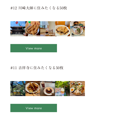
#12 川崎大師に住みたくなる50枚
View more
#11 吉祥寺に住みたくなる50枚
View more