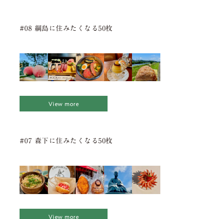
#08 綱島に住みたくなる50枚
View more
#07 森下に住みたくなる50枚
View more