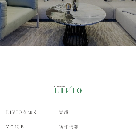
LIVIOを知る
実績
VOICE
物件情報