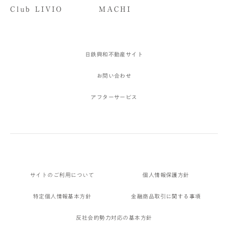
Club LIVIO
MACHI
日鉄興和不動産サイト
お問い合わせ
アフターサービス
サイトのご利用について
個人情報保護方針
特定個人情報基本方針
金融商品取引に関する事項
反社会的勢力対応の基本方針