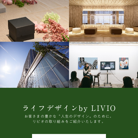
ライフデザインby LIVIO
お客さまの豊かな〝人生のデザイン〟のために。
リビオの取り組みをご紹介いたします。