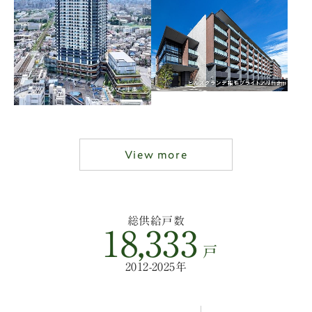
View more
総供給戸数
18,333
戸
2012-2025年