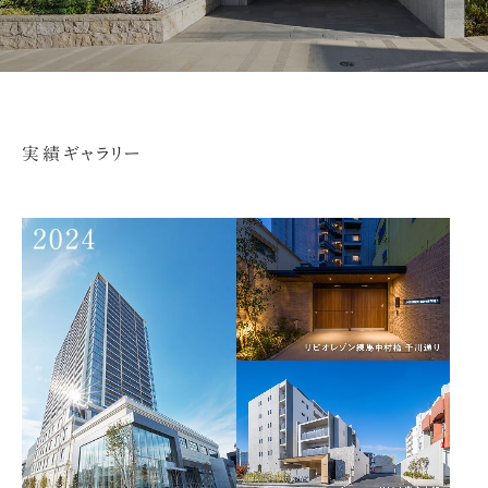
実績ギャラリー