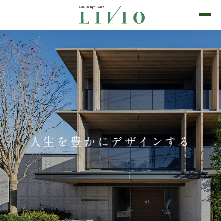
人生を豊かにデザインする