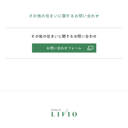
その他の住まいに関するお問い合わせ
その他の住まいに関するお問い合わせ
お問い合わせフォーム