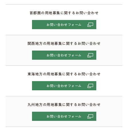
首都圏の用地募集に関するお問い合わせ
お問い合わせフォーム
関西地方の用地募集に関するお問い合わせ
お問い合わせフォーム
東海地方の用地募集に関するお問い合わせ
お問い合わせフォーム
九州地方の用地募集に関するお問い合わせ
お問い合わせフォーム