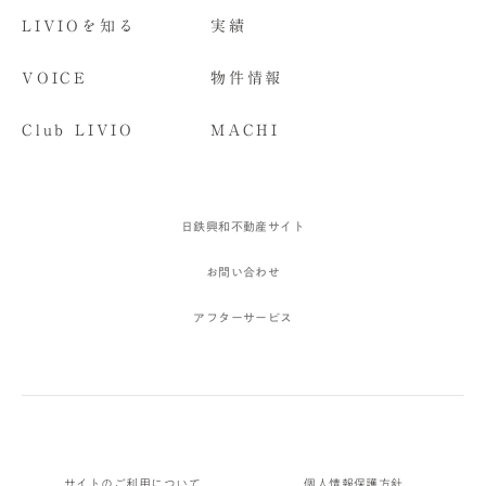
LIVIOを知る
実績
VOICE
物件情報
Club LIVIO
MACHI
日鉄興和不動産サイト
お問い合わせ
アフターサービス
サイトのご利用について
個人情報保護方針