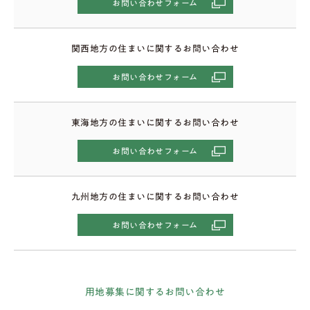
お問い合わせフォーム
関西地方の住まいに関するお問い合わせ
お問い合わせフォーム
東海地方の住まいに関するお問い合わせ
お問い合わせフォーム
九州地方の住まいに関するお問い合わせ
お問い合わせフォーム
用地募集に関するお問い合わせ