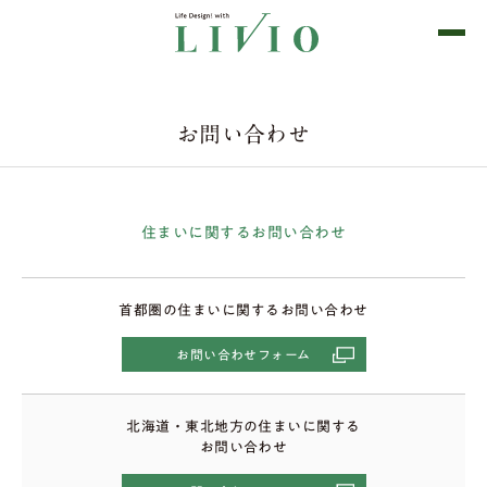
お問い合わせ
住まいに関するお問い合わせ
首都圏の住まいに関するお問い合わせ
お問い合わせフォーム
北海道・東北地方の住まいに関する
お問い合わせ