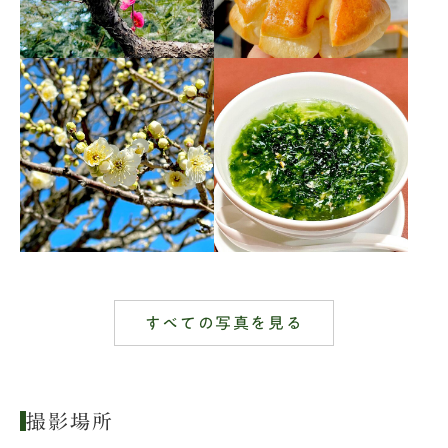
すべての写真を見る
撮影場所