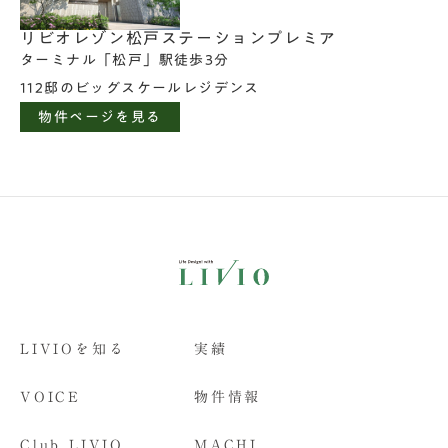
リビオレゾン松戸ステーションプレミア
ターミナル「松戸」駅徒歩3分
112邸のビッグスケールレジデンス
物件ページを見る
LIVIOを知る
実績
VOICE
物件情報
Club LIVIO
MACHI