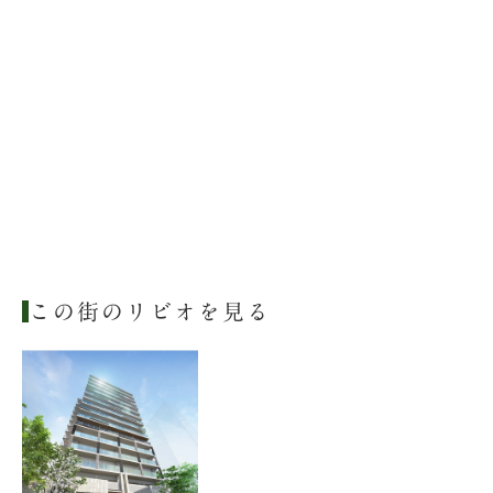
この街のリビオを見る