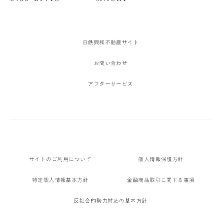
日鉄興和不動産サイト
お問い合わせ
アフターサービス
サイトのご利用について
個人情報保護方針
特定個人情報基本方針
金融商品取引に関する事項
反社会的勢力対応の基本方針