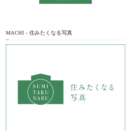
MACHI - 住みたくなる写真