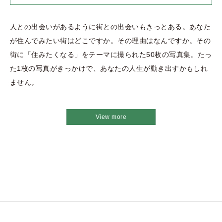
人との出会いがあるように街との出会いもきっとある。あなた
が住んでみたい街はどこですか。その理由はなんですか。その
街に「住みたくなる」をテーマに撮られた50枚の写真集。たっ
た1枚の写真がきっかけで、あなたの人生が動き出すかもしれ
ません。
View more