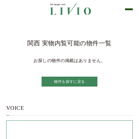
関西 実物内覧可能の物件一覧
お探しの物件の掲載はありません。
物件を探すに戻る
VOICE