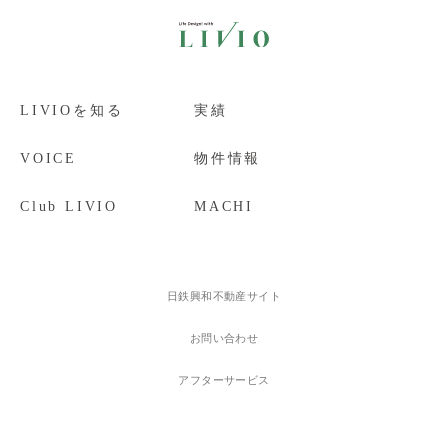
LIVIOを知る
実績
VOICE
物件情報
Club LIVIO
MACHI
日鉄興和不動産サイト
お問い合わせ
アフターサービス