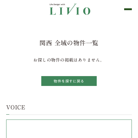
関西 全域の物件一覧
お探しの物件の掲載はありません。
物件を探すに戻る
VOICE