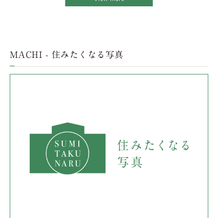
MACHI - 住みたくなる写真