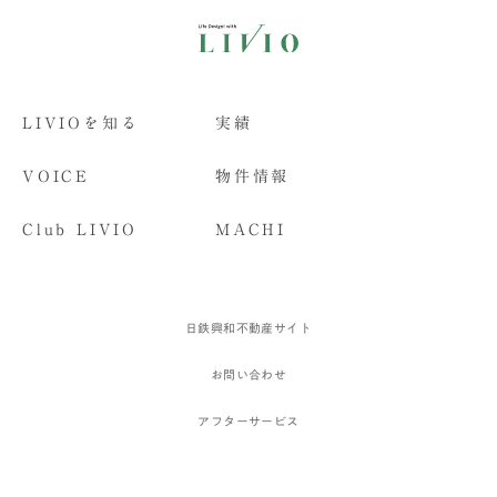
LIVIOを知る
実績
VOICE
物件情報
Club LIVIO
MACHI
日鉄興和不動産サイト
お問い合わせ
アフターサービス