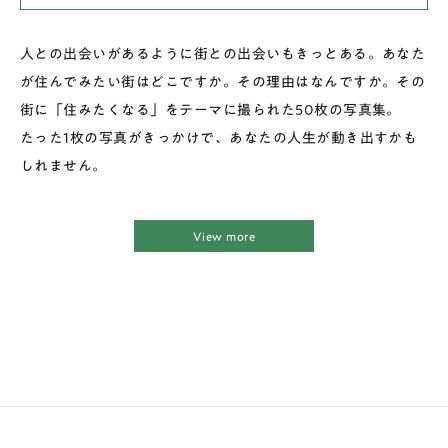
人との出会いがあるように街との出会いもきっとある。あなた
が住んでみたい街はどこですか。その理由はなんですか。その
街に「住みたくなる」をテーマに撮られた50枚の写真集。
たった1枚の写真がきっかけで、あなたの人生が動き出すかも
しれません。
View more