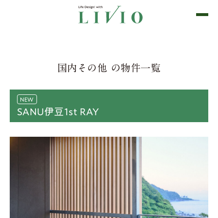
国内その他 の物件一覧
SANU伊豆1st RAY