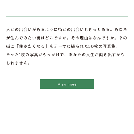
人との出会いがあるように街との出会いもきっとある。あなた
が住んでみたい街はどこですか。その理由はなんですか。その
街に「住みたくなる」をテーマに撮られた50枚の写真集。
たった1枚の写真がきっかけで、あなたの人生が動き出すかも
しれません。
View more