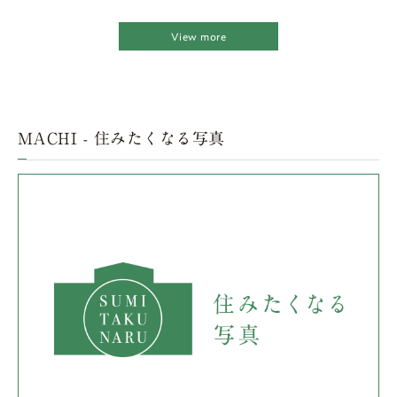
View more
MACHI - 住みたくなる写真