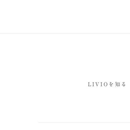
LIVIOを知る