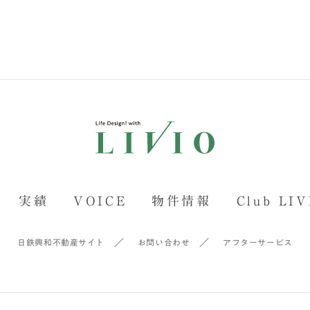
実績
VOICE
物件情報
Club LIV
日鉄興和不動産サイト
お問い合わせ
アフターサービス