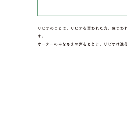
リビオのことは、リビオを買われた方、住まわ
す。
オーナーのみなさまの声をもとに、リビオは進