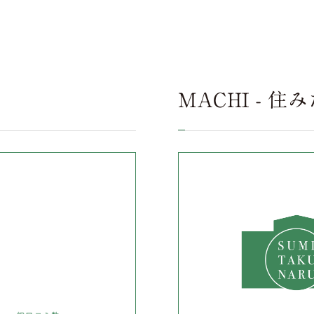
MACHI - 