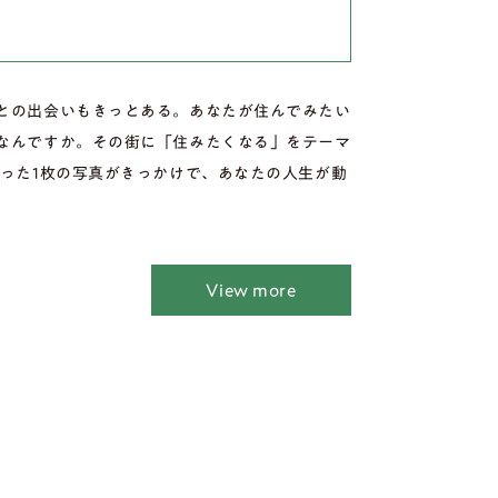
との出会いもきっとある。あなたが住んでみたい
なんですか。その街に「住みたくなる」をテーマ
たった1枚の写真がきっかけで、あなたの人生が動
View more