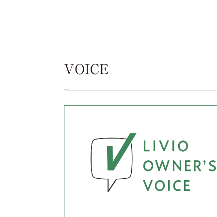
VOICE