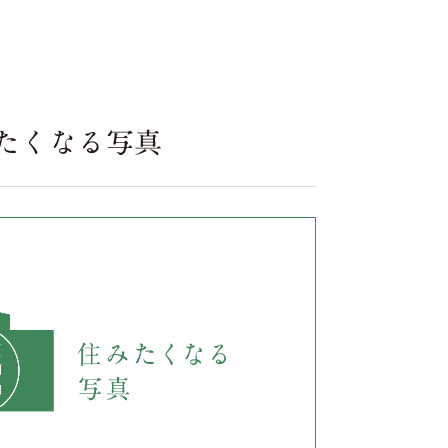
住みたくなる写真