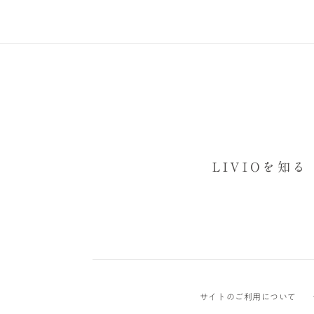
LIVIOを知る
サイトのご利用について