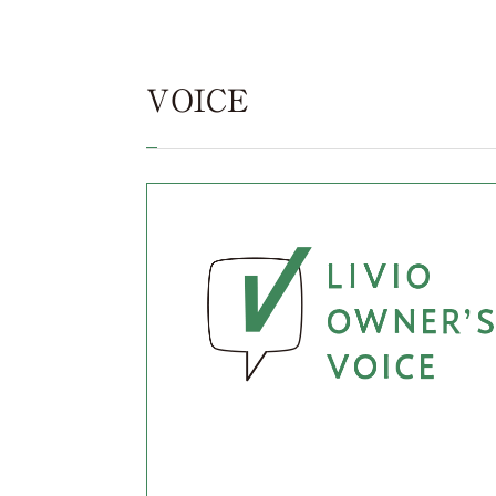
VOICE