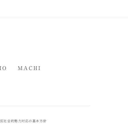
IO
MACHI
反社会的勢力対応の基本方針