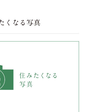
住みたくなる写真