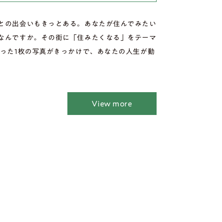
との出会いもきっとある。あなたが住んでみたい
なんですか。その街に「住みたくなる」をテーマ
たった1枚の写真がきっかけで、あなたの人生が動
View more