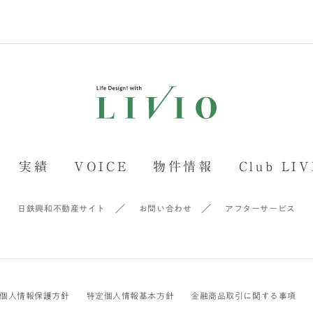
実績
VOICE
物件情報
Club LIV
日鉄興和不動産サイト
お問い合わせ
アフターサービス
個人情報保護方針
特定個人情報基本方針
金融商品取引に関する事項