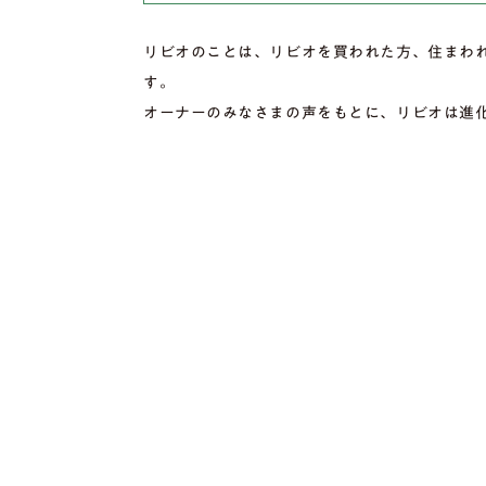
リビオのことは、リビオを買われた方、住まわ
す。
オーナーのみなさまの声をもとに、リビオは進