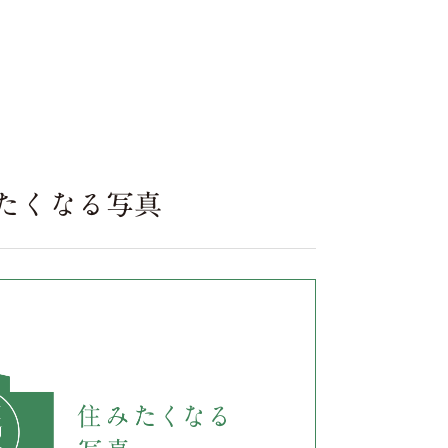
住みたくなる写真