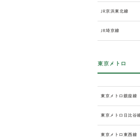
JR京浜東北線
JR埼京線
東京メトロ
東京メトロ銀座線
東京メトロ日比谷
東京メトロ東西線