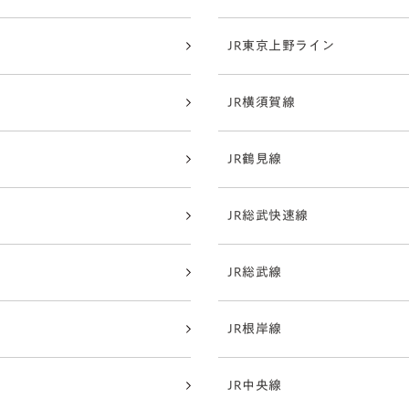
JR東京上野ライン
JR横須賀線
JR鶴見線
JR総武快速線
JR総武線
JR根岸線
JR中央線