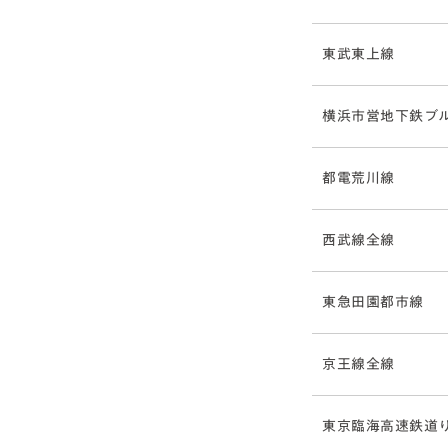
東武東上線
横浜市営地下鉄ブ
都電荒川線
西武線全線
東急田園都市線
京王線全線
東京臨海高速鉄道