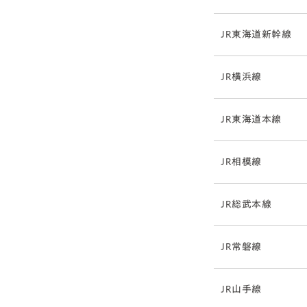
JR東海道新幹線
JR横浜線
JR東海道本線
JR相模線
JR総武本線
JR常磐線
JR山手線