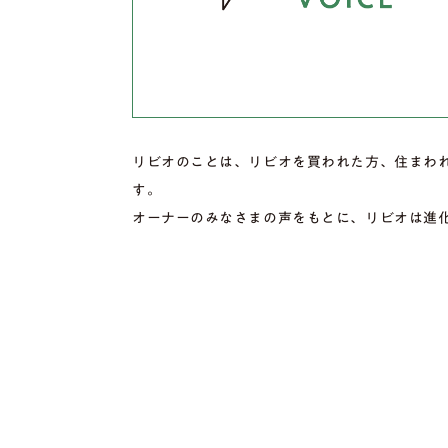
リビオのことは、リビオを買われた方、住まわ
す。
オーナーのみなさまの声をもとに、リビオは進