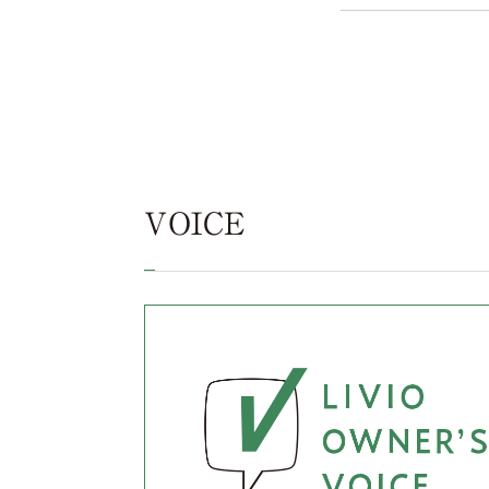
VOICE