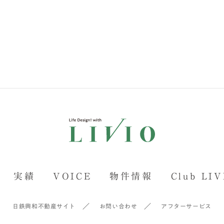
実績
VOICE
物件情報
Club LIV
日鉄興和不動産サイト
お問い合わせ
アフターサービス