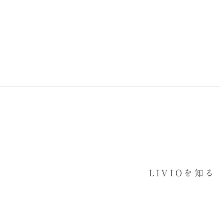
LIVIOを知る