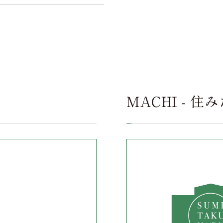
MACHI - 