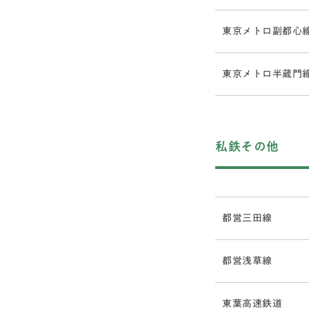
東京メトロ副都心
東京メトロ半蔵門
私鉄その他
都営三田線
都営浅草線
東葉高速鉄道