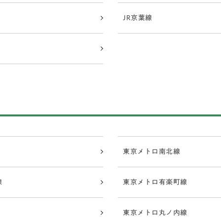
JR京葉線
東京メトロ南北線
線
東京メトロ有楽町線
東京メトロ丸ノ内線