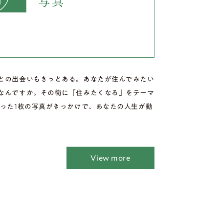
との出会いもきっとある。あなたが住んでみたい
なんですか。その街に「住みたくなる」をテーマ
たった1枚の写真がきっかけで、あなたの人生が動
View more