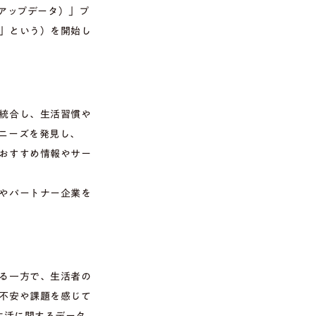
・アップデータ）」プ
」という）を開始し
統合し、生活習慣や
ニーズを発見し、
おすすめ情報やサー
やパートナー企業を
る一方で、生活者の
不安や課題を感じて
生活に関するデータ