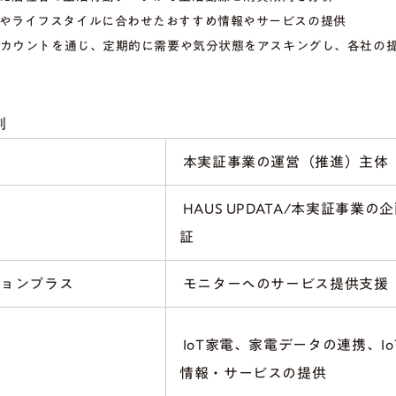
やライフスタイルに合わせたおすすめ情報やサービスの提供
式アカウントを通じ、定期的に需要や気分状態をアスキングし、各社の
割
本実証事業の運営（推進）主体
HAUS UPDATA/本実証事業
証
ョンプラス
モニターへのサービス提供支援
IoT家電、家電データの連携、I
情報・サービスの提供