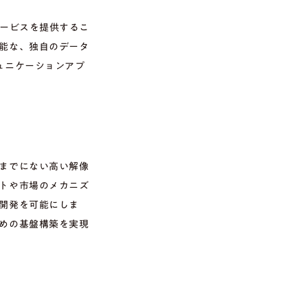
サービスを提供するこ
能な、独自のデータ
ュニケーションアプ
までにない高い解像
トや市場のメカニズ
開発を可能にしま
めの基盤構築を実現