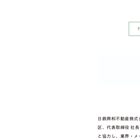
日鉄興和不動産株式
区、代表取締役 社
と協力し、業界・メ